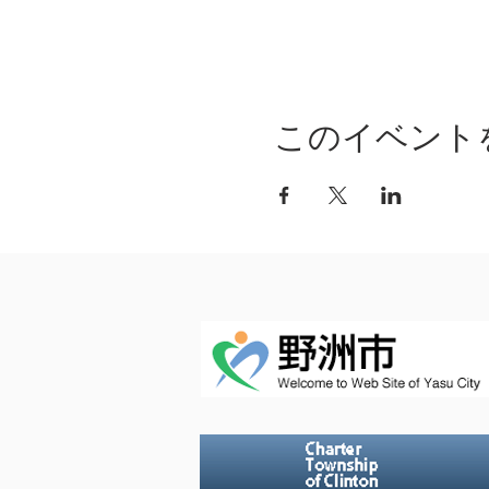
このイベント