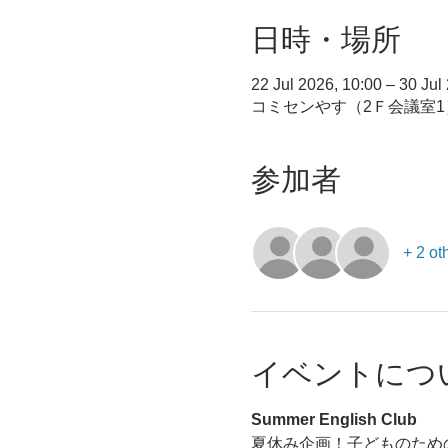
日時・場所
22 Jul 2026, 10:00 – 30 Jul
コミセンやす（2Ｆ会議室1）
参加者
+ 2 ot
イベントにつ
Summer English Club 
夏休み企画！子どものため