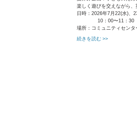
楽しく遊びを交えながら、
日時：2026年7月22(水)、23
　　　　 10：00〜11：30
場所：コミュニティセンタ
続きを読む >>