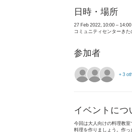
日時・場所
27 Feb 2022, 10:00 – 14:00
コミュニティセンターきたの,
参加者
+ 3 ot
イベントにつ
今回は大人向けの料理教室
料理を作りましょう。作っ