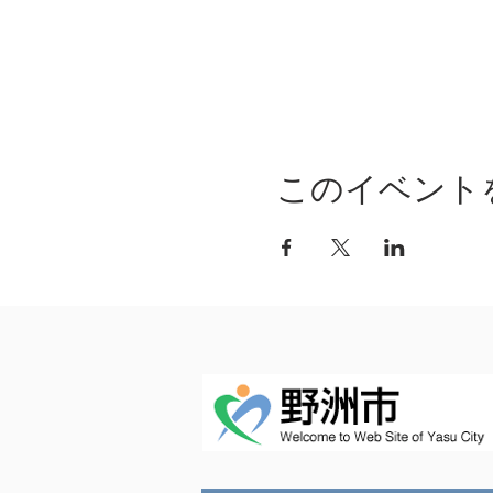
このイベント