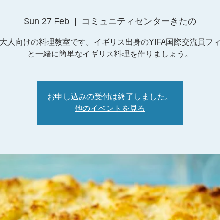
Sun 27 Feb
  |  
コミュニティセンターきたの
大人向けの料理教室です。イギリス出身のYIFA国際交流員フ
と一緒に簡単なイギリス料理を作りましょう。
お申し込みの受付は終了しました。
他のイベントを見る