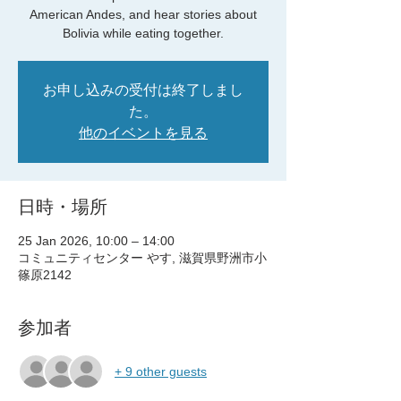
American Andes, and hear stories about
Bolivia while eating together.
お申し込みの受付は終了しまし
た。
他のイベントを見る
日時・場所
25 Jan 2026, 10:00 – 14:00
コミュニティセンター やす, 滋賀県野洲市小
篠原2142
参加者
+ 9 other guests