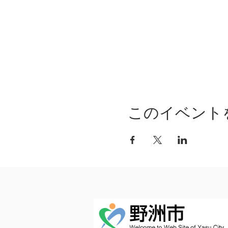
このイベント