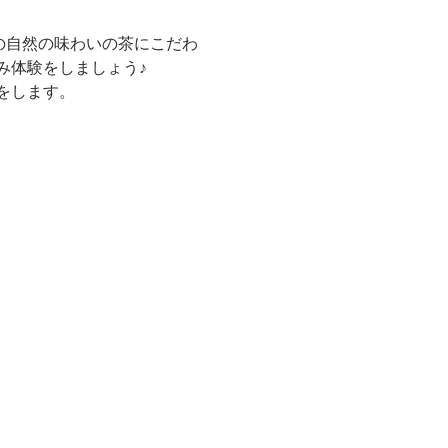
の自然の味わいの茶にこだわ
み体験をしましょう♪
をします。