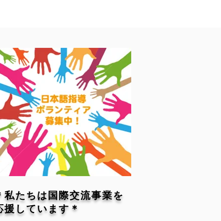
＊私たちは国際交流事業を
応援しています＊