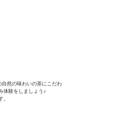
の自然の味わいの茶にこだわ
み体験をしましょう♪
す。