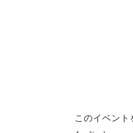
このイベント