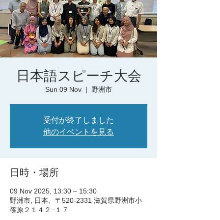
日本語スピーチ大会
Sun 09 Nov
  |  
野洲市
受付が終了しました
他のイベントを見る
日時・場所
09 Nov 2025, 13:30 – 15:30
野洲市, 日本、〒520-2331 滋賀県野洲市小
篠原２１４２−１７