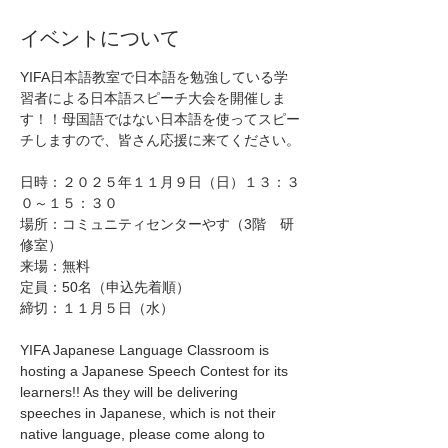
イベントについて
YIFA日本語教室で日本語を勉強している学
習者による日本語スピーチ大会を開催しま
す！！母国語ではない日本語を使ってスピー
チしますので、皆さん応援に来てください。
日時：２０２５年１１月９日（日）１３：３
０～１５：３０
場所：コミュニティセンターやす（3階　研
修室）
来場：無料
定員：50名（申込先着順）
締切：１１月５日（水）
YIFA Japanese Language Classroom is 
hosting a Japanese Speech Contest for its 
learners!! As they will be delivering 
speeches in Japanese, which is not their 
native language, please come along to 