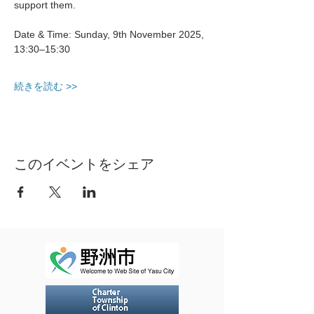
support them.
Date & Time: Sunday, 9th November 2025, 
13:30–15:30
続きを読む >>
このイベントをシェア