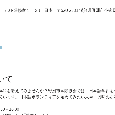
２F研修室１，２）, 日本、〒520-2331 滋賀県野洲市小篠
l
いて
本語を教えてみませんか？野洲市国際協会では、日本語学習を
ています。日本語ボランティアを始めてみたい人や、興味のあ
0～16:30