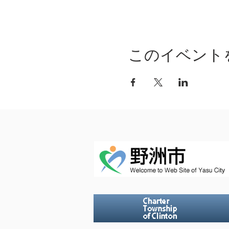
このイベント