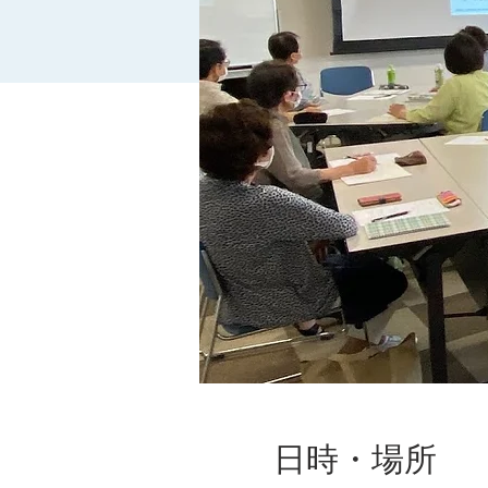
日時・場所