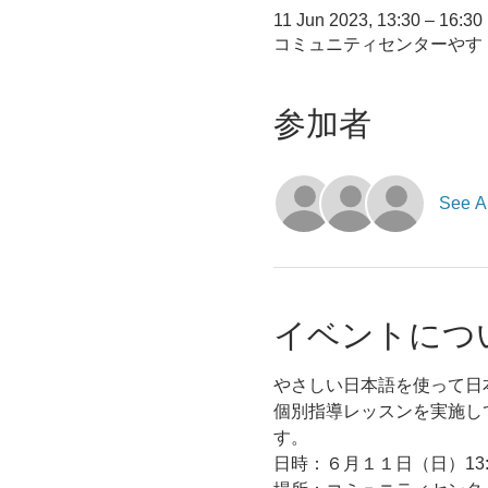
11 Jun 2023, 13:30 – 16:30
コミュニティセンターやす （
参加者
See Al
イベントにつ
やさしい日本語を使って日
個別指導レッスンを実施し
す。
日時：６月１１日（日）13:3