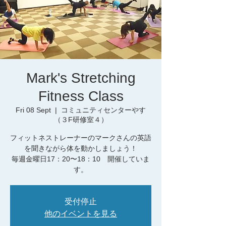
Mark's Stretching
Fitness Class
Fri 08 Sept
  |  
コミュニティセンターやす
（３F研修室４）
フィットネストレーナーのマークさんの英語
を聞きながら体を動かしましょう！
毎週金曜日17：20〜18：10 開催していま
す。
受付停止
他のイベントを見る