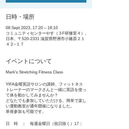
日時・場所
08 Sept 2023, 17:20 – 18:10
コミュニティセンターやす（３F研修室４）,
日本、〒520-2331 滋賀県野洲市小篠原２１
４２−１７
イベントについて
Mark's Stretching Fitness Class
YIFA金曜英語サロンの講師、フィットネス
トレーナーのマークさんと一緒に英語を使っ
て体を動かしてみませんか？
どなたでも参加していただける、簡単で楽し
い運動教室が通年開催になりました。
単発参加も可能です。
日 時 ： 毎週金曜日（祝日除く）17：