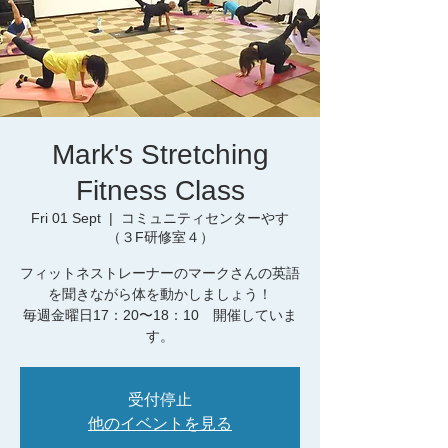
Mark's Stretching
Fitness Class
Fri 01 Sept
  |  
コミュニティセンターやす
（３F研修室４）
フィットネストレーナーのマークさんの英語
を聞きながら体を動かしましょう！
毎週金曜日17：20〜18：10 開催していま
す。
受付停止
他のイベントを見る