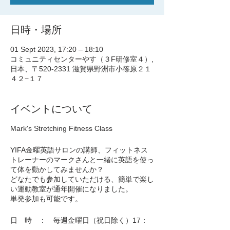
日時・場所
01 Sept 2023, 17:20 – 18:10
コミュニティセンターやす（３F研修室４）,
日本、〒520-2331 滋賀県野洲市小篠原２１
４２−１７
イベントについて
Mark's Stretching Fitness Class
YIFA金曜英語サロンの講師、フィットネス
トレーナーのマークさんと一緒に英語を使っ
て体を動かしてみませんか？
どなたでも参加していただける、簡単で楽し
い運動教室が通年開催になりました。
単発参加も可能です。
日 時 ： 毎週金曜日（祝日除く）17：