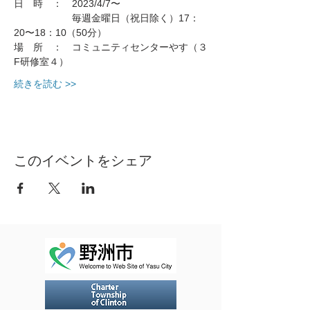
日　時　：　2023/4/7〜
　　　　　　毎週金曜日（祝日除く）17：
20〜18：10（50分）
場　所　：　コミュニティセンターやす（３
F研修室４）
続きを読む >>
このイベントをシェア