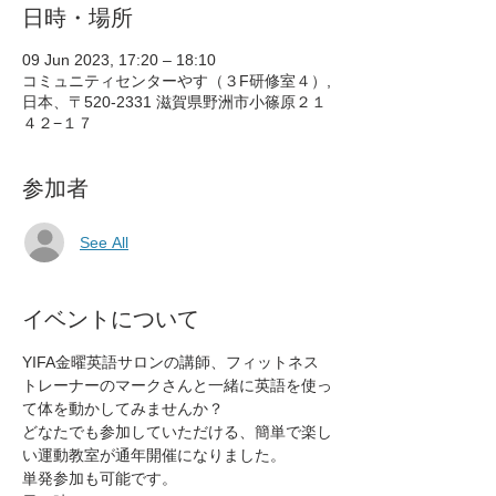
日時・場所
09 Jun 2023, 17:20 – 18:10
コミュニティセンターやす（３F研修室４）,
日本、〒520-2331 滋賀県野洲市小篠原２１
４２−１７
参加者
See All
イベントについて
YIFA金曜英語サロンの講師、フィットネス
トレーナーのマークさんと一緒に英語を使っ
て体を動かしてみませんか？
どなたでも参加していただける、簡単で楽し
い運動教室が通年開催になりました。
単発参加も可能です。