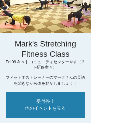
Mark's Stretching
Fitness Class
Fri 09 Jun
  |  
コミュニティセンターやす（３
F研修室４）
フィットネストレーナーのマークさんの英語
を聞きながら体を動かしましょう！
受付停止
他のイベントを見る