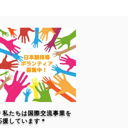
＊私たちは国際交流事業を
応援しています＊