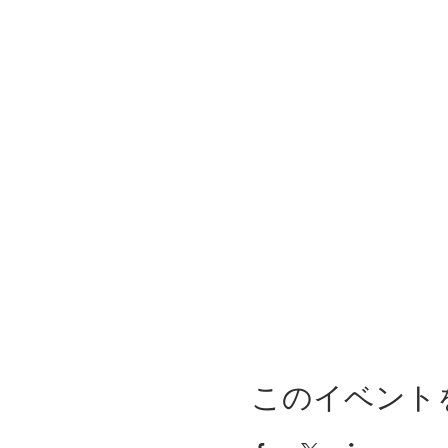
このイベント