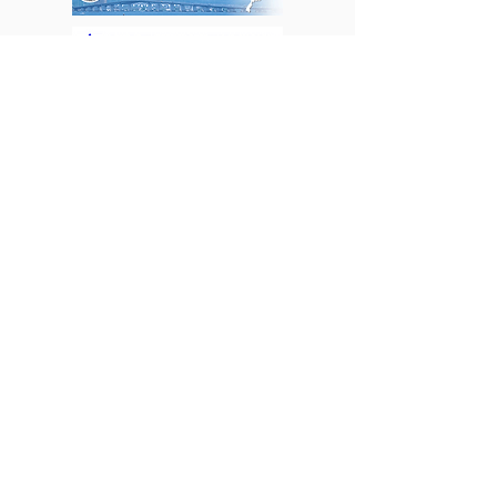
＊私たちは国際交流事業を応援しています＊