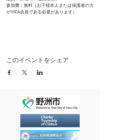
参加費：無料（お子様本人または保護者の方
がYIFA会員である必要があります）
このイベントをシェア