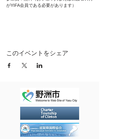
がYIFA会員である必要があります）
このイベントをシェア