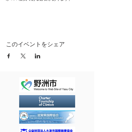
このイベントをシェア