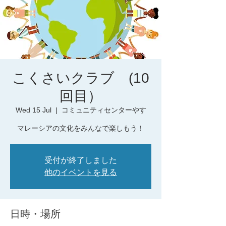
こくさいクラブ (10
回目）
Wed 15 Jul
  |  
コミュニティセンターやす
マレーシアの文化をみんなで楽しもう！
受付が終了しました
他のイベントを見る
日時・場所