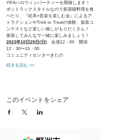
YIFAハロウィンパーティーを開催します！
ポットラックスタイルなので多国籍料理を食
べたり、『絵本×音楽を楽しむ会』によるア
トラクションやTrick or Treatの体験、仮装コ
ンテストなど楽しい催しがもりだくさん！
仮装してみんなで一緒に楽しみましょう！
2023年10日29日(日)
　会場12：00　開演
12：30〜15：00
コミュニティセンターきたの　
続きを読む >>
このイベントをシェア