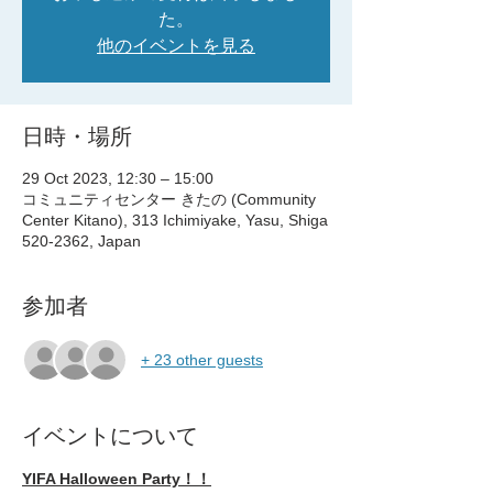
た。
他のイベントを見る
日時・場所
29 Oct 2023, 12:30 – 15:00
コミュニティセンター きたの (Community
Center Kitano), 313 Ichimiyake, Yasu, Shiga
520-2362, Japan
参加者
+ 23 other guests
イベントについて
YIFA Halloween Party！！