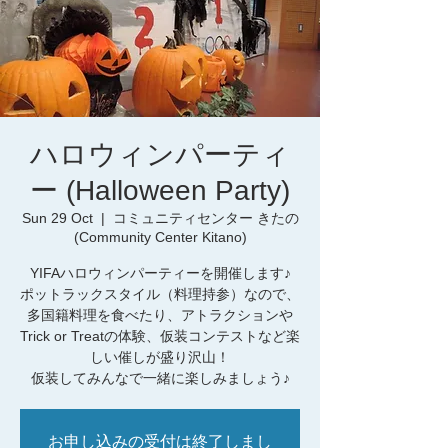
ハロウィンパーティ
ー (Halloween Party)
Sun 29 Oct
  |  
コミュニティセンター きたの
(Community Center Kitano)
YIFAハロウィンパーティーを開催します♪
ポットラックスタイル（料理持参）なので、
多国籍料理を食べたり、アトラクションや
Trick or Treatの体験、仮装コンテストなど楽
しい催しが盛り沢山！
仮装してみんなで一緒に楽しみましょう♪
お申し込みの受付は終了しまし