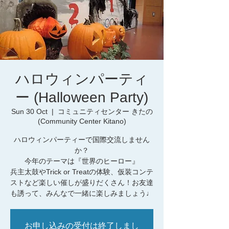
ハロウィンパーティ
ー (Halloween Party)
Sun 30 Oct
  |  
コミュニティセンター きたの
(Community Center Kitano)
ハロウィンパーティーで国際交流しません
か？
今年のテーマは『世界のヒーロー』
兵主太鼓やTrick or Treatの体験、仮装コンテ
ストなど楽しい催しが盛りだくさん！お友達
も誘って、みんなで一緒に楽しみましょう♩
お申し込みの受付は終了しまし