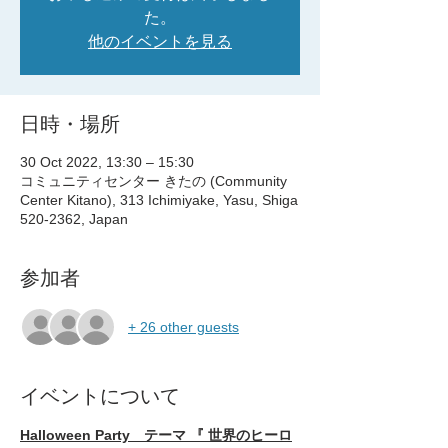
た。
他のイベントを見る
日時・場所
30 Oct 2022, 13:30 – 15:30
コミュニティセンター きたの (Community
Center Kitano), 313 Ichimiyake, Yasu, Shiga
520-2362, Japan
参加者
+ 26 other guests
イベントについて
Halloween Party　テーマ 『 世界のヒーロ