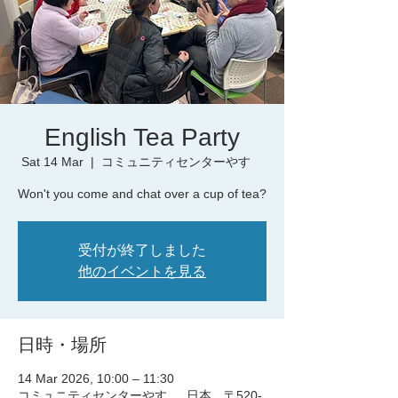
English Tea Party
Sat 14 Mar
  |  
コミュニティセンターやす
Won't you come and chat over a cup of tea?
受付が終了しました
他のイベントを見る
日時・場所
14 Mar 2026, 10:00 – 11:30
コミュニティセンターやす , 日本、〒520-