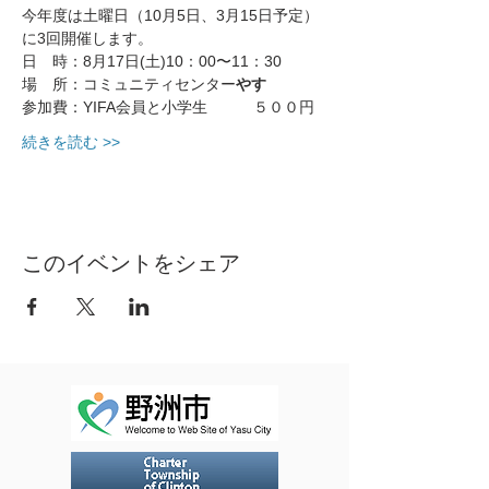
今年度は土曜日（10月5日、3月15日予定）
に3回開催します。
日　時：8月17日(土)10：00〜11：30
場　所：コミュニティセンター
やす
参加費：YIFA会員と小学生　　　５００円
続きを読む >>
このイベントをシェア