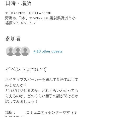
日時・場所
15 Mar 2025, 10:00 – 11:30
野洲市, 日本、〒520-2331 滋賀県野洲市小
篠原２１４２−１７
参加者
+ 10 other guests
イベントについて
ネイティブスピーカーを囲んで英語で話して
みませんか？
どれだけ話せるのか、どれくらいわかっても
らえるのか、どのくらい相手の話が聞けるか
試してみましょう！
場所：	コミュニティセンターやす（３