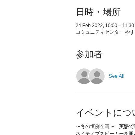
日時・場所
24 Feb 2022, 10:00 – 11:30
コミュニティセンター やす,
参加者
See All
イベントにつ
〜冬の恒例企画〜　
英語でTe
ネイティブスピーカーを囲