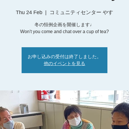
Thu 24 Feb
  |  
コミュニティセンター やす
冬の恒例企画を開催します♩
お申し込みの受付は終了しました。
他のイベントを見る