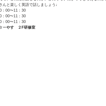
さんと楽しく英語で話しましょう♩
：00〜11：30
：00〜11：30
：00〜11：30
ター
やす　２F研修室