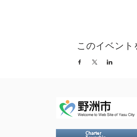
このイベント