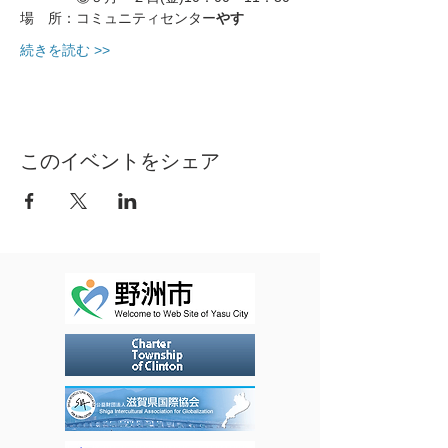
場　所：コミュニティセンター
やす　
続きを読む >>
このイベントをシェア