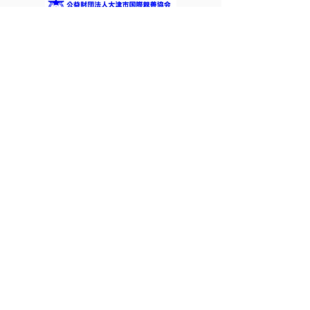
＊私たちは国際交流事業を応援しています＊