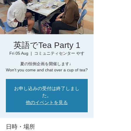
英語でTea Party 1
Fri 05 Aug
  |  
コミュニティセンター やす
夏の恒例企画を開催します♩
お申し込みの受付は終了しまし
た。
他のイベントを見る
日時・場所