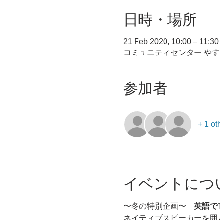
日時・場所
21 Feb 2020, 10:00 – 11:30
コミュニティセンター やす,
参加者
+ 1 ot
イベントにつ
〜冬の特別企画〜　
英語でTe
ネイティブスピーカーを囲