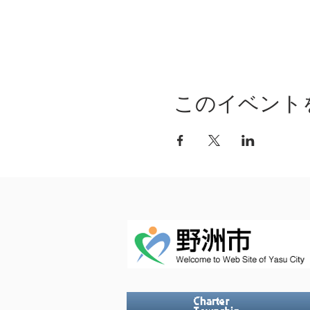
このイベント