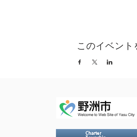
このイベント