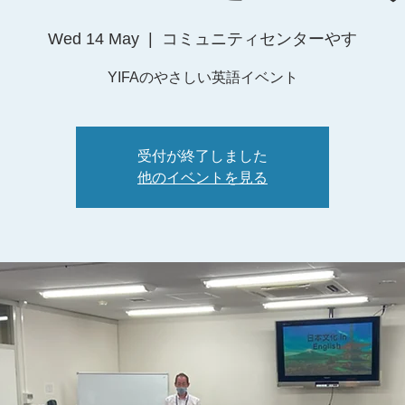
Wed 14 May
  |  
コミュニティセンターやす
YIFAのやさしい英語イベント
受付が終了しました
他のイベントを見る