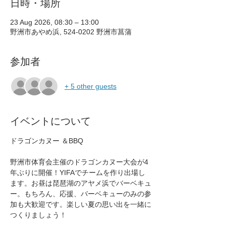
日時・場所
23 Aug 2026, 08:30 – 13:00
野洲市あやめ浜, 524-0202 野洲市菖蒲
参加者
+ 5 other guests
イベントについて
ドラゴンカヌー ＆BBQ
野洲市体育会主催のドラゴンカヌー大会が4
年ぶりに開催！YIFAでチームを作り出場し
ます。お昼は琵琶湖のアヤメ浜でバーベキュ
ー。もちろん、応援、バーベキューのみの参
加も大歓迎です。楽しい夏の思い出を一緒に
つくりましょう！