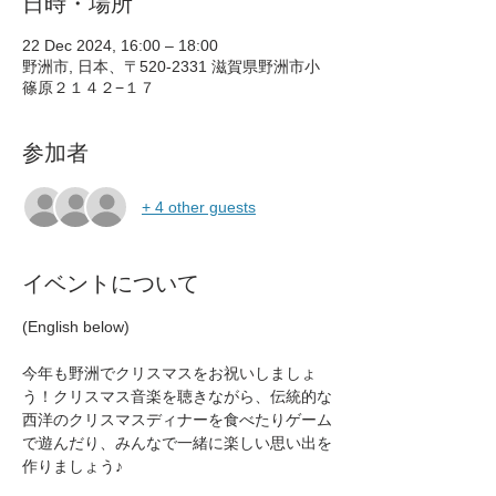
日時・場所
22 Dec 2024, 16:00 – 18:00
野洲市, 日本、〒520-2331 滋賀県野洲市小
篠原２１４２−１７
参加者
+ 4 other guests
イベントについて
(English below)
今年も野洲でクリスマスをお祝いしましょ
う！クリスマス音楽を聴きながら、伝統的な
西洋のクリスマスディナーを食べたりゲーム
で遊んだり、みんなで一緒に楽しい思い出を
作りましょう♪