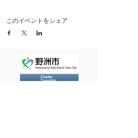
このイベントをシェア