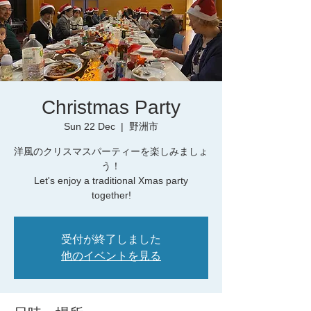
Christmas Party
Sun 22 Dec
  |  
野洲市
洋風のクリスマスパーティーを楽しみましょ
う！
Let's enjoy a traditional Xmas party
together!
受付が終了しました
他のイベントを見る