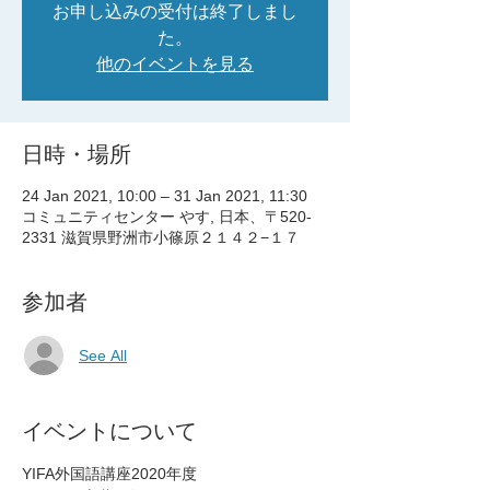
お申し込みの受付は終了しまし
た。
他のイベントを見る
日時・場所
24 Jan 2021, 10:00 – 31 Jan 2021, 11:30
コミュニティセンター やす, 日本、〒520-
2331 滋賀県野洲市小篠原２１４２−１７
参加者
See All
イベントについて
YIFA外国語講座2020年度