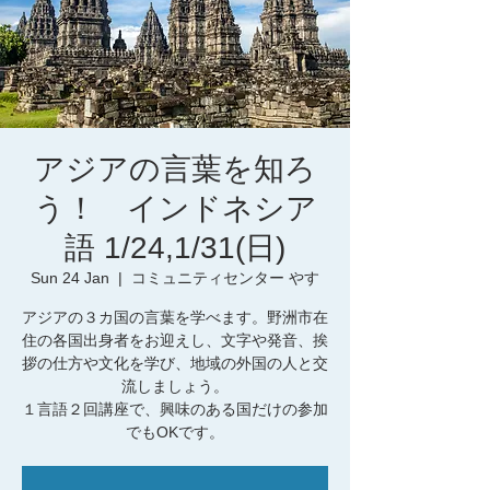
アジアの言葉を知ろ
う！ インドネシア
語 1/24,1/31(日)
Sun 24 Jan
  |  
コミュニティセンター やす
アジアの３カ国の言葉を学べます。野洲市在
住の各国出身者をお迎えし、文字や発音、挨
拶の仕方や文化を学び、地域の外国の人と交
流しましょう。
１言語２回講座で、興味のある国だけの参加
でもOKです。