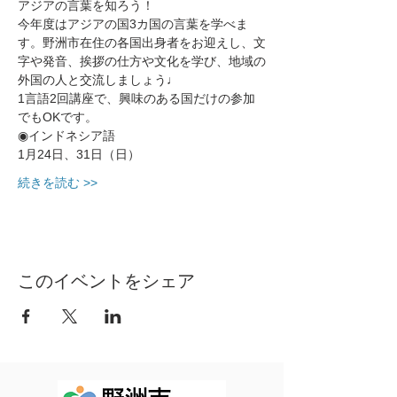
アジアの言葉を知ろう！
今年度はアジアの国3カ国の言葉を学べま
す。野洲市在住の各国出身者をお迎えし、文
字や発音、挨拶の仕方や文化を学び、地域の
外国の人と交流しましょう♩
1言語2回講座で、興味のある国だけの参加
でもOKです。
◉インドネシア語
1月24日、31日（日）
続きを読む >>
このイベントをシェア