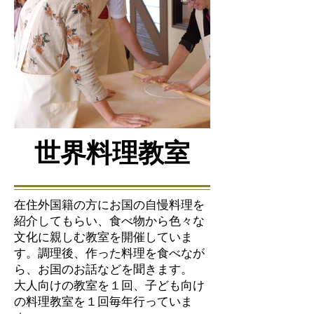
世界料理教室
在住外国籍の方にお国の自慢料理を
紹介してもらい、食べ物から色々な
文化に親しむ教室を開催していま
す。調理後、作った料理を食べなが
ら、お国のお話などを聞きます。
大人向けの教室を１回、子ども向け
の料理教室を１回毎年行っていま