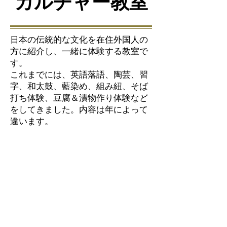
カルチャー教室
日本の伝統的な文化を在住外国人の
方に紹介し、一緒に体験する教室で
す。
これまでには、英語落語、陶芸、習
字、和太鼓、藍染め、組み紐、そば
打ち体験、豆腐＆漬物作り体験など
をしてきました。内容は年によって
違います。