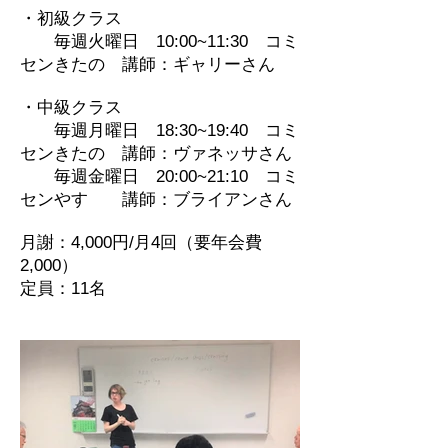
・初級クラス
毎週火曜日 10:00~11:30 コミ
センきたの 講師：ギャリーさん
・中級クラス
毎週月曜日 18:30~19:40 コミ
センきたの 講師：ヴァネッサさん
毎週金
曜日 20:00~21:10 コミ
センやす 講師：ブライアンさん
月謝：4,000円/月4回（要年会費
2,000）
​定員：11名