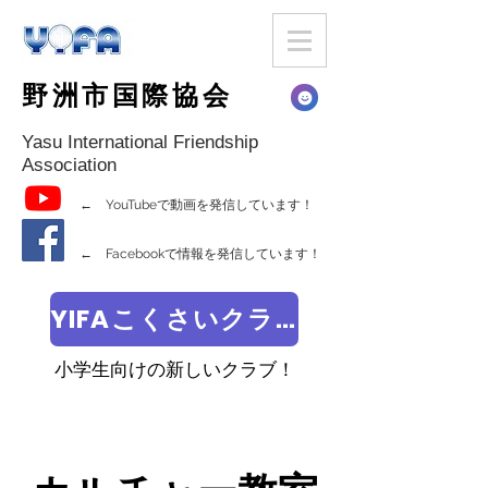
野洲市国際協会
Yasu International Friendship
Association
← YouTubeで動画を発信しています！
← Facebookで情報を発信しています！
YIFAこくさいクラブ
小学生向けの新しいクラブ！