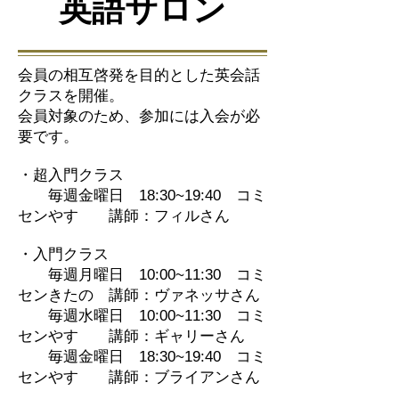
英語サロン
会員の相互啓発を目的とした英会話
クラスを開催。
会員対象のため、参加には入会が必
要です。
・
超入門クラス
​ 毎週金曜日 18:30~19:40 コミ
センやす 講師：フィルさん
・入門クラス
毎週月曜日 10:00~11:30 コミ
センきたの 講師：ヴァネッサさん
毎週水曜日 10:00~11:30 コミ
センやす 講師：ギャリーさん
毎週金
曜日 18:30~19:40 コミ
センやす 講師：ブライアンさん