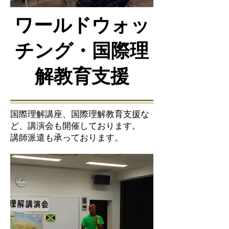
ワールドウォッ
チング・国際理
解教育支援
​国際理解講座、国際理解教育支援な
ど、講演会も開催しております。
​講師派遣も承っております。