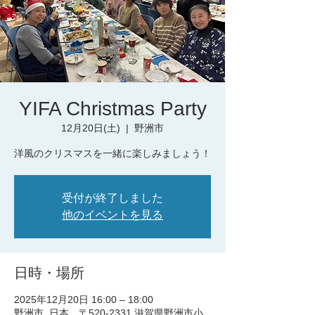
YIFA Christmas Party
12月20日(土)
  |  
野洲市
洋風のクリスマスを一緒に楽しみましょう！
受付が終了しました
他のイベントを見る
日時・場所
2025年12月20日 16:00 – 18:00
野洲市, 日本、〒520-2331 滋賀県野洲市小