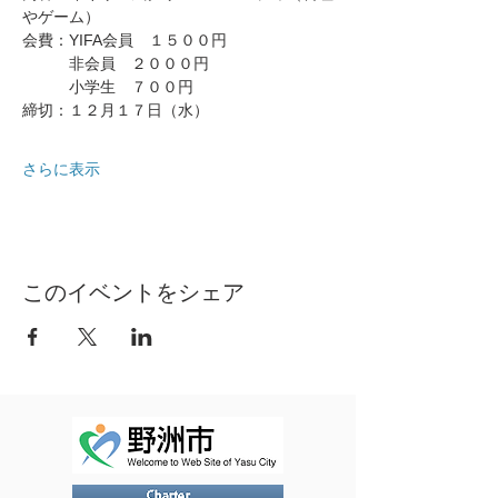
やゲーム）
会費：YIFA会員　１５００円
　　　非会員　２０００円
　　　小学生　７００円
締切：１２月１７日（水）
さらに表示
このイベントをシェア