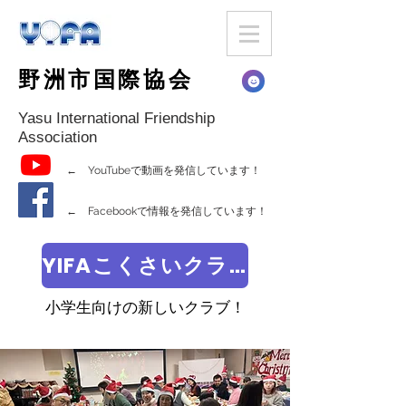
野洲市国際協会
Yasu International Friendship
Association
← YouTubeで動画を発信しています！
← Facebookで情報を発信しています！
YIFAこくさいクラブ
小学生向けの新しいクラブ！