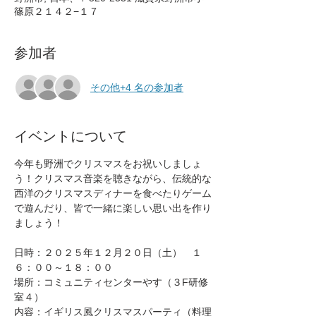
篠原２１４２−１７
参加者
その他+4 名の参加者
イベントについて
今年も野洲でクリスマスをお祝いしましょ
う！クリスマス音楽を聴きながら、伝統的な
西洋のクリスマスディナーを食べたりゲーム
で遊んだり、皆で一緒に楽しい思い出を作り
ましょう！
日時：２０２５年１２月２０日（土）　１
６：００～１８：００
場所：コミュニティセンターやす（３F研修
室４）
内容：イギリス風クリスマスパーティ（料理