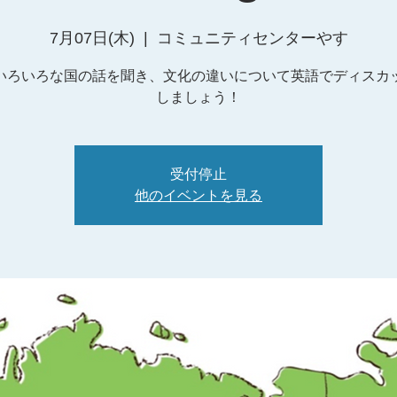
7月07日(木)
  |  
コミュニティセンターやす
いろいろな国の話を聞き、文化の違いについて英語でディスカ
しましょう！
受付停止
他のイベントを見る