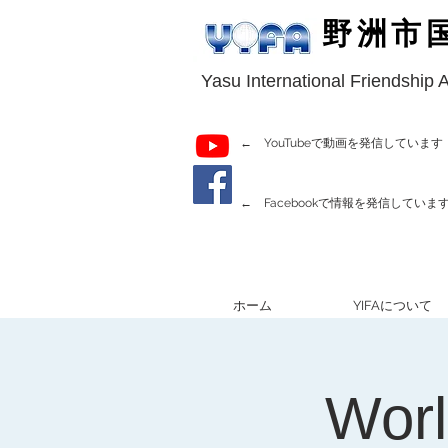
野洲市
Yasu International Friendship 
← YouTubeで動画を発信しています
← Facebookで情報を発信していま
ホーム
YIFAについて
Worl