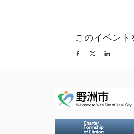
このイベント