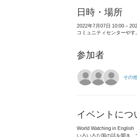
日時・場所
2022年7月07日 10:00 – 20
コミュニティセンターやす, 
参加者
その他
イベントにつ
World Watching in English
いろいろな国の話を聞き、