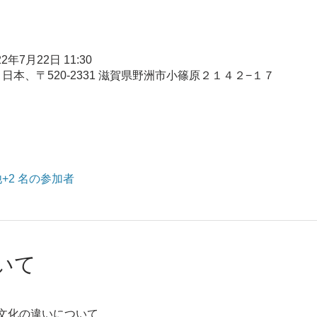
22年7月22日 11:30
日本、〒520-2331 滋賀県野洲市小篠原２１４２−１７
+2 名の参加者
いて
文化の違いについて