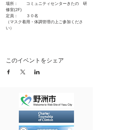
場所：       コミュニティセンターきたの　研
修室(2F)
定員：　　３０名
（マスク着用・体調管理の上ご参加くださ
い）
このイベントをシェア