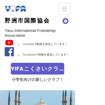
野洲市国際協会
Yasu International Friendship
Association
← YouTubeで動画を発信しています！
← Facebookで情報を発信しています！
YIFAこくさいクラブ
小学生向けの新しいクラブ！