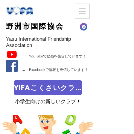
野洲市国際協会
Yasu International Friendship
Association
← YouTubeで動画を発信しています！
← Facebookで情報を発信しています！
YIFAこくさいクラブ
小学生向けの新しいクラブ！