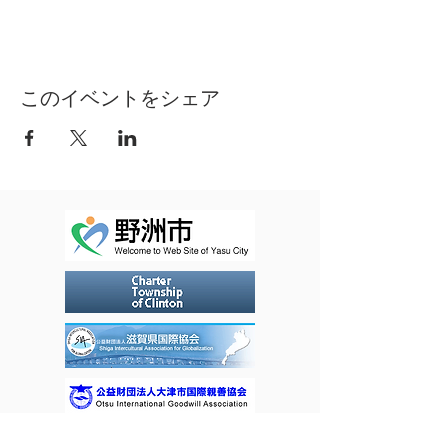
このイベントをシェア