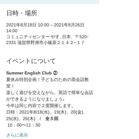
日時・場所
2021年8月18日 10:00 – 2021年8月26日
14:00
コミュニティセンター やす, 日本、〒520-
2331 滋賀県野洲市小篠原２１４２−１７
イベントについて
Summer English Club ②
夏休み特別企画！子どものための英会話教
室！
楽しく遊びを交えながら、英語で簡単な会話
ができるようになりましょう♩
今年は同じ内容で２度開催します。
日時：2021年8/18(水)、19(木)、20(金)、
25(水)、26(木)　/　
全５回
 10：00〜11：30
さらに表示