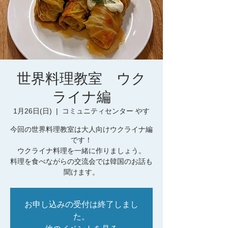
世界料理教室 ウク
ライナ編
1月26日(日)
  |  
コミュニティセンター やす
今回の世界料理教室は大人向けウクライナ編
です！
ウクライナ料理を一緒に作りましょう。
料理を食べながらの交流会では韓国のお話も
お申し込みの受付は終了しまし
た。