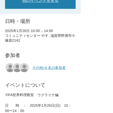
他のイベントを見る
日時・場所
2025年1月26日 10:00 – 14:00
コミュニティセンター やす, 滋賀県野洲市小
篠原2142
参加者
その他+4 名の参加者
イベントについて
YIFA世界料理教室　ウクライナ編 
日　　時　：　2025年1月26日(日)　10：
00〜14：00