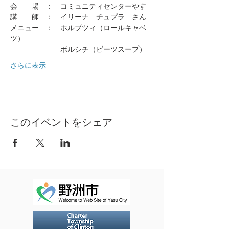
会　　場　：　コミュニティセンターやす
講　　師　：　イリーナ　チュプラ　さん
メニュー　：　ホルブツィ（ロールキャベ
ツ）
　　　　　　　ボルシチ（ビーツスープ）
さらに表示
このイベントをシェア