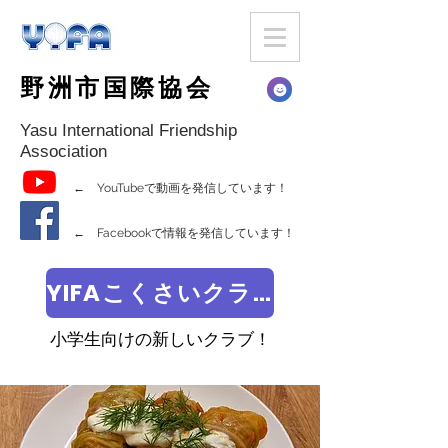
野洲市国際協会
Yasu International Friendship
Association
← YouTubeで動画を発信しています！
← Facebookで情報を発信しています！
YIFAこくさいクラブ
小学生向けの新しいクラブ！