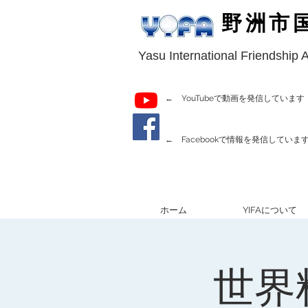
野洲市
Yasu International Friendship 
← YouTubeで動画を発信しています
← Facebookで情報を発信していま
ホーム
YIFAについて
世界