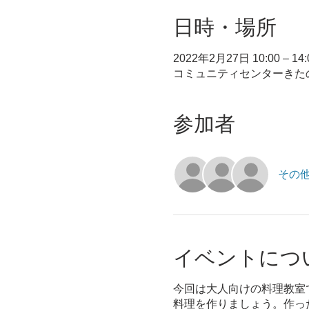
日時・場所
2022年2月27日 10:00 – 14:
コミュニティセンターきたの,
参加者
その他
イベントにつ
今回は大人向けの料理教室
料理を作りましょう。作っ