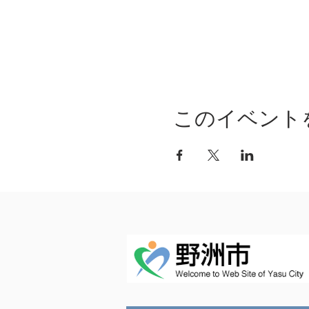
このイベント