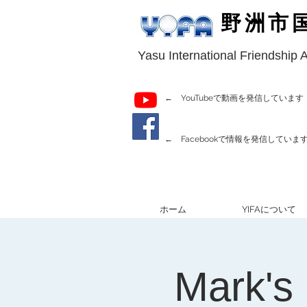
野洲市
Yasu International Friendship 
← YouTubeで動画を発信しています
← Facebookで情報を発信していま
ホーム
YIFAについて
Mark's 