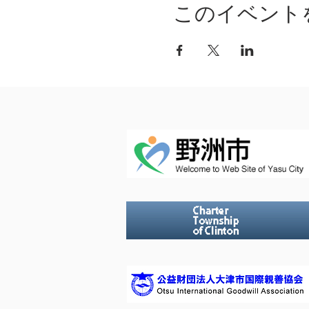
このイベント