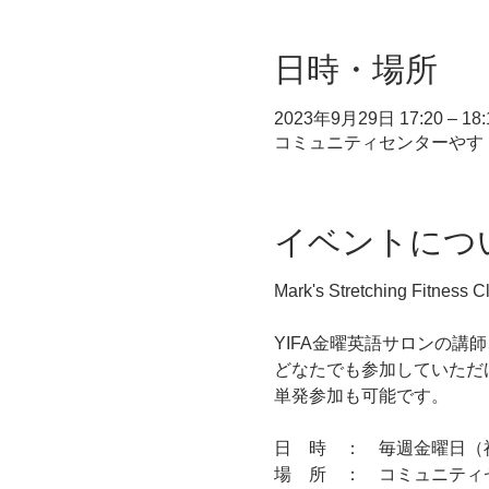
日時・場所
2023年9月29日 17:20 – 18:
コミュニティセンターやす（３
イベントにつ
Mark's Stretching Fitness C
YIFA金曜英語サロンの
どなたでも参加していただ
単発参加も可能です。
日 時 ： 毎週金曜日（祝日
場 所 ： コミュニティ