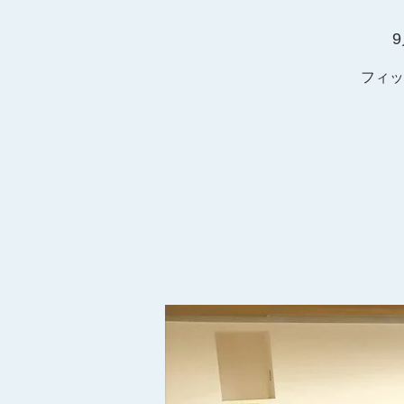
9
フィッ