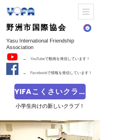
野洲市国際協会
Yasu International Friendship
Association
← YouTubeで動画を発信しています！
← Facebookで情報を発信しています！
YIFAこくさいクラブ
小学生向けの新しいクラブ！