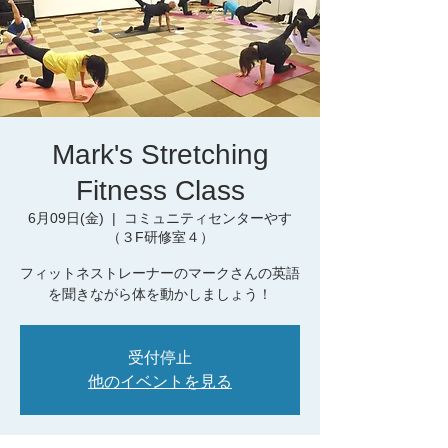
Mark's Stretching
Fitness Class
6月09日(金)
  |  
コミュニティセンターやす
（３F研修室４）
フィットネストレーナーのマークさんの英語
を聞きながら体を動かしましょう！
受付停止
他のイベントを見る