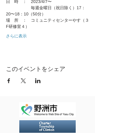
日　時　：　2023/4/7〜
　　　　　　毎週金曜日（祝日除く）17：
20〜18：10（50分）
場　所　：　コミュニティセンターやす（３
F研修室４）
さらに表示
このイベントをシェア