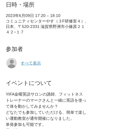
日時・場所
2023年6月09日 17:20 – 18:10
コミュニティセンターやす（３F研修室４）,
日本、〒520-2331 滋賀県野洲市小篠原２１
４２−１７
参加者
すべて表示
イベントについて
YIFA金曜英語サロンの講師、フィットネス
トレーナーのマークさんと一緒に英語を使っ
て体を動かしてみませんか？
どなたでも参加していただける、簡単で楽し
い運動教室が通年開催になりました。
単発参加も可能です。