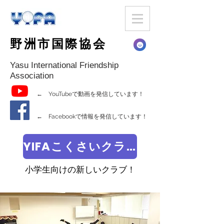
野洲市国際協会
Yasu International Friendship
Association
← YouTubeで動画を発信しています！
← Facebookで情報を発信しています！
YIFAこくさいクラブ
小学生向けの新しいクラブ！