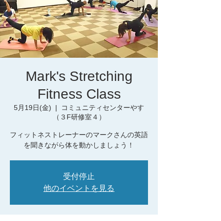
Mark's Stretching
Fitness Class
5月19日(金)
  |  
コミュニティセンターやす
（３F研修室４）
フィットネストレーナーのマークさんの英語
を聞きながら体を動かしましょう！
受付停止
他のイベントを見る