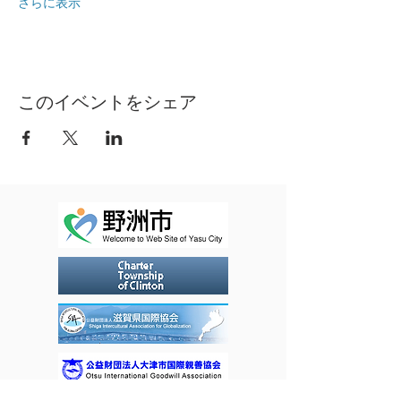
さらに表示
このイベントをシェア