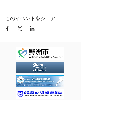
このイベントをシェア