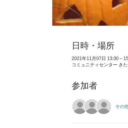
日時・場所
2021年11月07日 13:30 – 15
コミュニティセンター きたの (Commun
参加者
その他