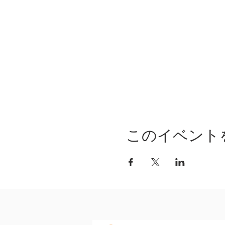
このイベント