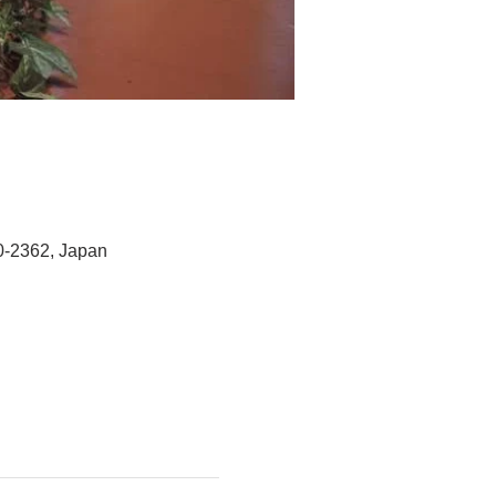
-2362, Japan