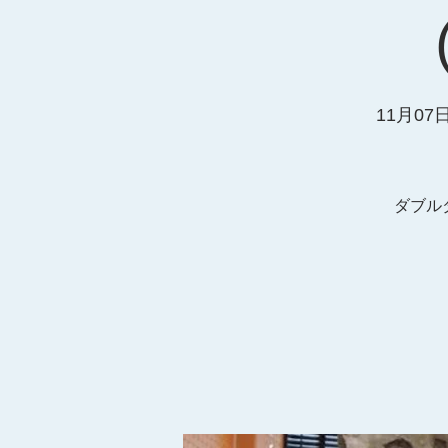
11月07日
ダブルダ