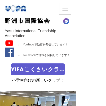
野洲市国際協会
Yasu International Friendship
Association
← YouTubeで動画を発信しています！
← Facebookで情報を発信しています！
YIFAこくさいクラブ
小学生向けの新しいクラブ！