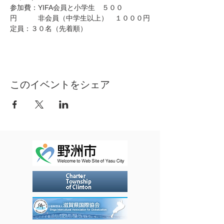
参加費：YIFA会員と小学生　５００
円　　　非会員（中学生以上）　１０００円
定員：３０名（先着順）
このイベントをシェア