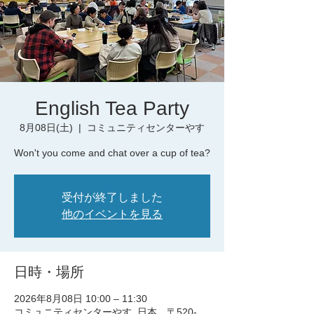
English Tea Party
8月08日(土)
  |  
コミュニティセンターやす
Won't you come and chat over a cup of tea?
受付が終了しました
他のイベントを見る
日時・場所
2026年8月08日 10:00 – 11:30
コミュニティセンターやす, 日本、〒520-