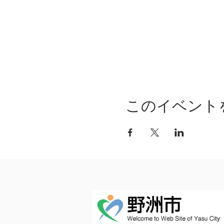
このイベント