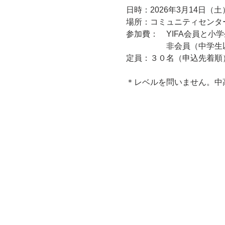
日時：2026年3月14日
場所：コミュニティセンタ
参加費：　YIFA会員と小
　　　　　非会員（中学生
定員：３０名（申込先着順
＊レベルを問いません。中