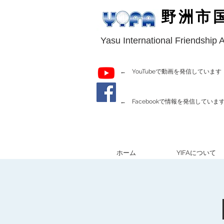
野洲市
Yasu International Friendship 
← YouTubeで動画を発信しています
← Facebookで情報を発信していま
ホーム
YIFAについて