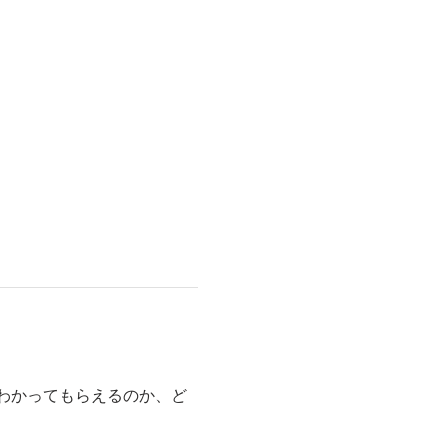
わかってもらえるのか、ど