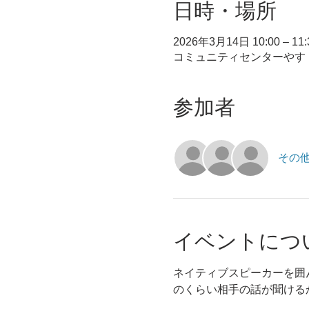
日時・場所
2026年3月14日 10:00 – 11:
コミュニティセンターやす ,
参加者
その他
イベントにつ
ネイティブスピーカーを囲
のくらい相手の話が聞ける