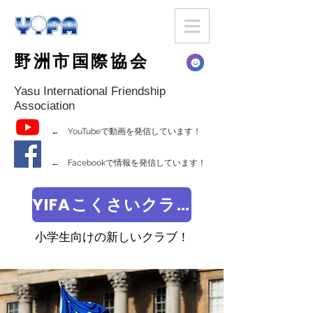
野洲市国際協会
Yasu International Friendship
Association
← YouTubeで動画を発信しています！
← Facebookで情報を発信しています！
YIFAこくさいクラブ
小学生向けの新しいクラブ！