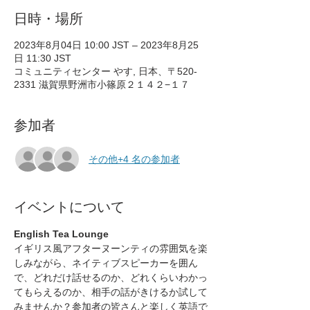
日時・場所
2023年8月04日 10:00 JST – 2023年8月25
日 11:30 JST
コミュニティセンター やす, 日本、〒520-
2331 滋賀県野洲市小篠原２１４２−１７
参加者
その他+4 名の参加者
イベントについて
English Tea Lounge
イギリス風アフターヌーンティの雰囲気を楽
しみながら、ネイティブスピーカーを囲ん
で、どれだけ話せるのか、どれくらいわかっ
てもらえるのか、相手の話がきけるか試して
みませんか？参加者の皆さんと楽しく英語で