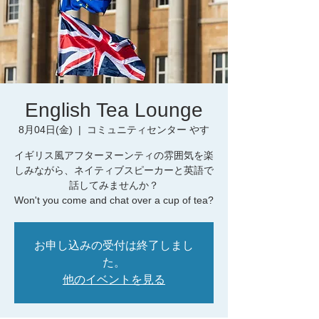
English Tea Lounge
8月04日(金)
  |  
コミュニティセンター やす
イギリス風アフターヌーンティの雰囲気を楽
しみながら、ネイティブスピーカーと英語で
話してみませんか？
お申し込みの受付は終了しまし
た。
他のイベントを見る