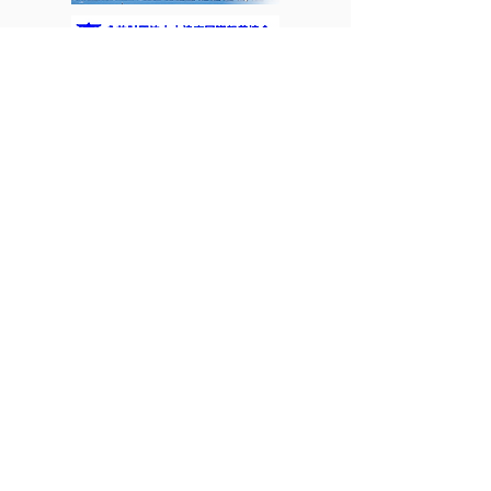
＊私たちは国際交流事業を応援しています＊