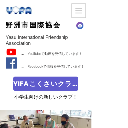
野洲市国際協会
Yasu International Friendship
Association
← YouTubeで動画を発信しています！
← Facebookで情報を発信しています！
YIFAこくさいクラブ
小学生向けの新しいクラブ！