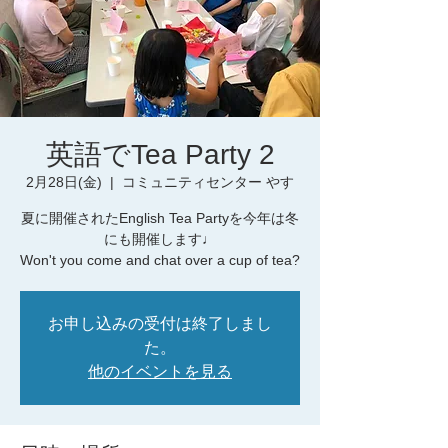
英語でTea Party 2
2月28日(金)
  |  
コミュニティセンター やす
夏に開催されたEnglish Tea Partyを今年は冬
にも開催します♩
お申し込みの受付は終了しまし
た。
他のイベントを見る