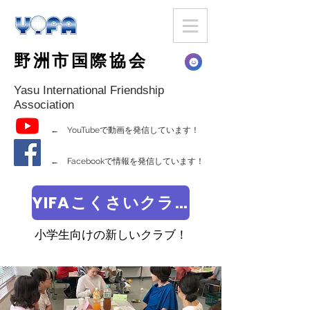
野洲市国際協会
Yasu International Friendship
Association
← YouTubeで動画を発信しています！
← Facebookで情報を発信しています！
YIFAこくさいクラブ
小学生向けの新しいクラブ！