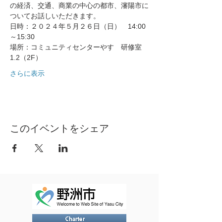
の経済、交通、商業の中心の都市、瀋陽市に
ついてお話しいただきます。
日時：２０２４年５月２６日（日）　14:00
～15:30
場所：コミュニティセンターやす　研修室
1.2（2F）
さらに表示
このイベントをシェア