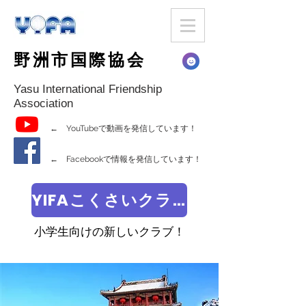
野洲市国際協会
Yasu International Friendship
Association
← YouTubeで動画を発信しています！
← Facebookで情報を発信しています！
YIFAこくさいクラブ
小学生向けの新しいクラブ！