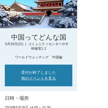
中国ってどんな国
5月26日(日)
  |  
コミュニティセンターやす
研修室1.2
ワールドウォッチング 中国編
受付が終了しました
他のイベントを見る
日時・場所
2024年5月26日 14:00 – 15:30