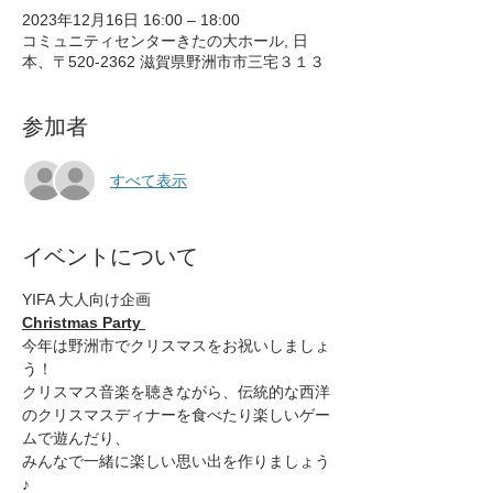
2023年12月16日 16:00 – 18:00
コミュニティセンターきたの大ホール, 日
本、〒520-2362 滋賀県野洲市市三宅３１３
参加者
すべて表示
イベントについて
YIFA 大人向け企画
Christmas Party 
今年は野洲市でクリスマスをお祝いしましょ
う！
クリスマス音楽を聴きながら、伝統的な西洋
のクリスマスディナーを食べたり楽しいゲー
ムで遊んだり、
みんなで一緒に楽しい思い出を作りましょう
♪