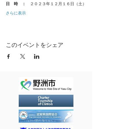
日　時　：　
２０２３年１２月１６日（土）
さらに表示
このイベントをシェア