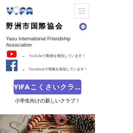
野洲市国際協会
Yasu International Friendship
Association
← YouTubeで動画を発信しています！
← Facebookで情報を発信しています！
YIFAこくさいクラブ
小学生向けの新しいクラブ！