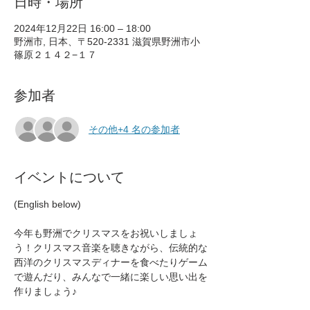
日時・場所
2024年12月22日 16:00 – 18:00
野洲市, 日本、〒520-2331 滋賀県野洲市小
篠原２１４２−１７
参加者
その他+4 名の参加者
イベントについて
(English below)
今年も野洲でクリスマスをお祝いしましょ
う！クリスマス音楽を聴きながら、伝統的な
西洋のクリスマスディナーを食べたりゲーム
で遊んだり、みんなで一緒に楽しい思い出を
作りましょう♪