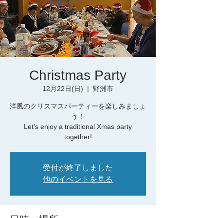
Christmas Party
12月22日(日)
  |  
野洲市
洋風のクリスマスパーティーを楽しみましょ
う！
Let's enjoy a traditional Xmas party
together!
受付が終了しました
他のイベントを見る