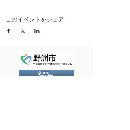
このイベントをシェア