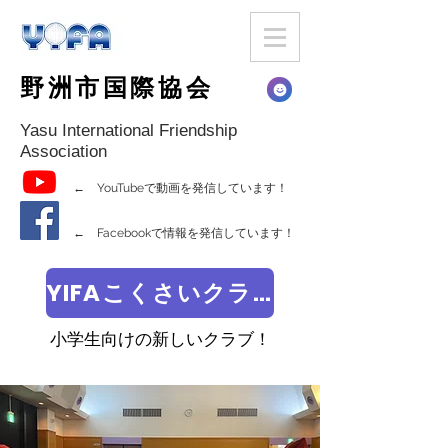
野洲市国際協会
Yasu International Friendship
Association
← YouTubeで動画を発信しています！
← Facebookで情報を発信しています！
YIFAこくさいクラブ
小学生向けの新しいクラブ！