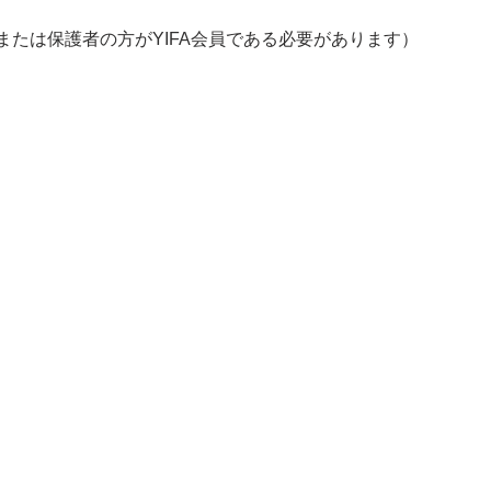
または保護者の方がYIFA会員である必要があります）