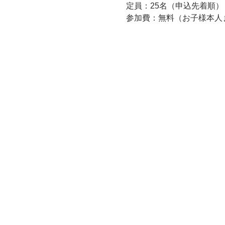
定員：25名（申込先着順）
参加費：無料（お子様本人