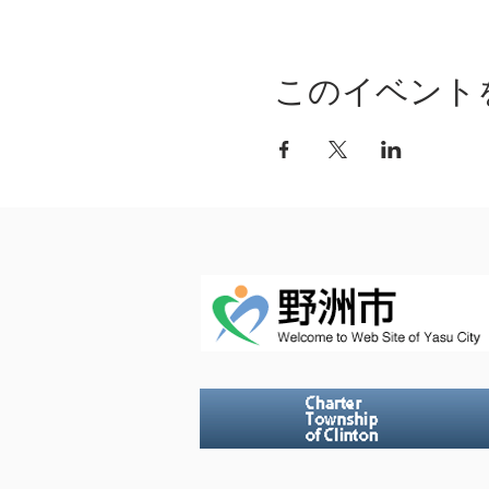
このイベント