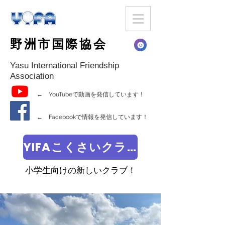
野洲市国際協会
Yasu International Friendship
Association
← YouTubeで動画を発信しています！
← Facebookで情報を発信しています！
YIFAこくさいクラブ
小学生向けの新しいクラブ！