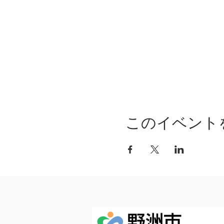
このイベント