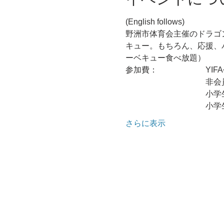
(English follows) 
野洲市体育会主催のドラゴ
キュー。もちろん、応援、
ーベキュー食べ放題）
参加費：　　　　　　YIFA
　　　　　　　　　　非会員
　　　　　　　　　　小学生
　　　　　　　　　　小学生
さらに表示